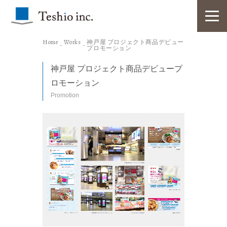
Home
Works
神戸屋 プロジェクト商品デビュー
プロモーション
神戸屋 プロジェクト商品デビュープ
ロモーション
Promotion