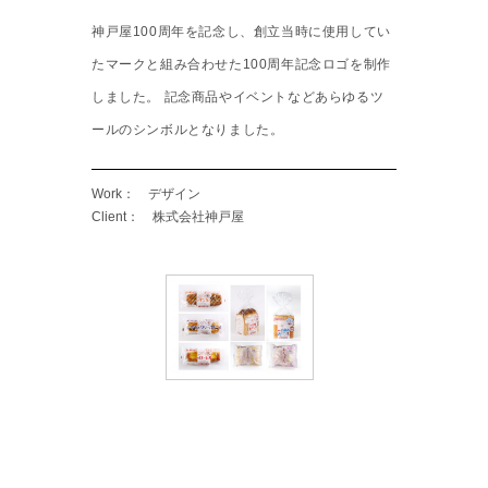
神戸屋100周年を記念し、創立当時に使用してい
たマークと組み合わせた100周年記念ロゴを制作
しました。 記念商品やイベントなどあらゆるツ
ールのシンボルとなりました。
Work： デザイン
Client： 株式会社神戸屋